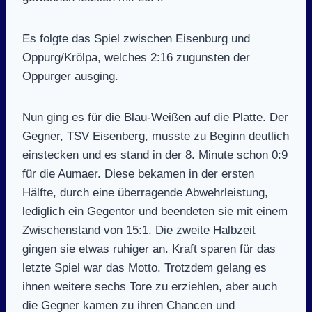
Es folgte das Spiel zwischen Eisenburg und
Oppurg/Krölpa, welches 2:16 zugunsten der
Oppurger ausging.
Nun ging es für die Blau-Weißen auf die Platte. Der
Gegner, TSV Eisenberg, musste zu Beginn deutlich
einstecken und es stand in der 8. Minute schon 0:9
für die Aumaer. Diese bekamen in der ersten
Hälfte, durch eine überragende Abwehrleistung,
lediglich ein Gegentor und beendeten sie mit einem
Zwischenstand von 15:1. Die zweite Halbzeit
gingen sie etwas ruhiger an. Kraft sparen für das
letzte Spiel war das Motto. Trotzdem gelang es
ihnen weitere sechs Tore zu erziehlen, aber auch
die Gegner kamen zu ihren Chancen und