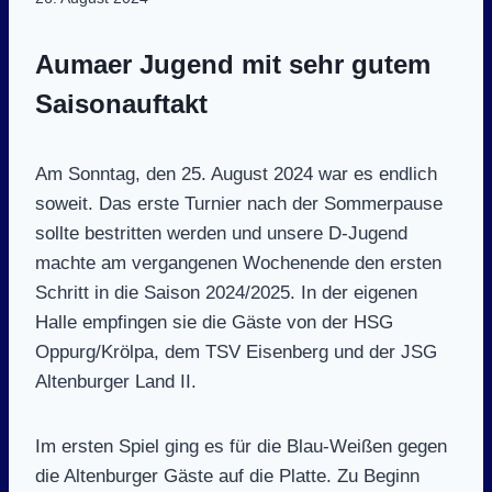
Aumaer Jugend mit sehr gutem
Saisonauftakt
Am Sonntag, den 25. August 2024 war es endlich
soweit. Das erste Turnier nach der Sommerpause
sollte bestritten werden und unsere D-Jugend
machte am vergangenen Wochenende den ersten
Schritt in die Saison 2024/2025. In der eigenen
Halle empfingen sie die Gäste von der HSG
Oppurg/Krölpa, dem TSV Eisenberg und der JSG
Altenburger Land II.
Im ersten Spiel ging es für die Blau-Weißen gegen
die Altenburger Gäste auf die Platte. Zu Beginn