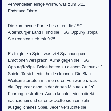
verwandelten einige Würfe, was zum 5:21
Endstand führte.
Die kommende Partie bestritten die JSG
Alternburger Land II und die HSG Oppurg/Krölpa.
Sie trennten sich mit 9:25.
Es folgte ein Spiel, was viel Spannung und
Emotionen versprach. Auma gegen die HSG
Oppurg/Krölpa. Beide hatten zu diesem Zeitpunkt 2
Spiele für sich entscheiden können. Die Blau-
Weißen starteten mit mehreren Fehlwürfen, was
die Oppurger dann in der dritten Minute zur 1:0
Führung bestraften. Auma konnte jedoch direkt
nachziehen und es entwickelte sich ein sehr
ausgeglichenes Spiel. Jeder versuchte die