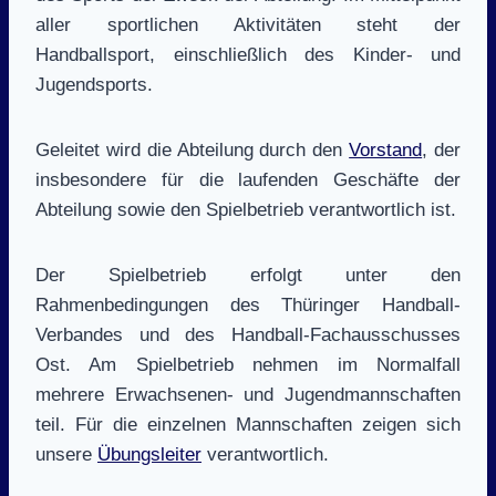
aller sportlichen Aktivitäten steht der
Handballsport, einschließlich des Kinder- und
Jugendsports.
Geleitet wird die Abteilung durch den
Vorstand
, der
insbesondere für die laufenden Geschäfte der
Abteilung sowie den Spielbetrieb verantwortlich ist.
Der Spielbetrieb erfolgt unter den
Rahmenbedingungen des Thüringer Handball-
Verbandes und des Handball-Fachausschusses
Ost. Am Spielbetrieb nehmen im Normalfall
mehrere Erwachsenen- und Jugendmannschaften
teil. Für die einzelnen Mannschaften zeigen sich
unsere
Übungsleiter
verantwortlich.