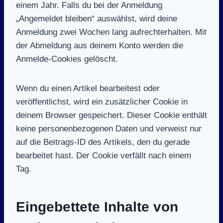
einem Jahr. Falls du bei der Anmeldung
„Angemeldet bleiben“ auswählst, wird deine
Anmeldung zwei Wochen lang aufrechterhalten. Mit
der Abmeldung aus deinem Konto werden die
Anmelde-Cookies gelöscht.
Wenn du einen Artikel bearbeitest oder
veröffentlichst, wird ein zusätzlicher Cookie in
deinem Browser gespeichert. Dieser Cookie enthält
keine personenbezogenen Daten und verweist nur
auf die Beitrags-ID des Artikels, den du gerade
bearbeitet hast. Der Cookie verfällt nach einem
Tag.
Eingebettete Inhalte von