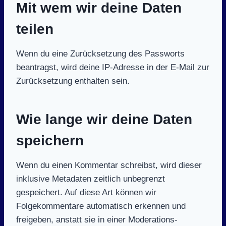
Mit wem wir deine Daten
teilen
Wenn du eine Zurücksetzung des Passworts
beantragst, wird deine IP-Adresse in der E-Mail zur
Zurücksetzung enthalten sein.
Wie lange wir deine Daten
speichern
Wenn du einen Kommentar schreibst, wird dieser
inklusive Metadaten zeitlich unbegrenzt
gespeichert. Auf diese Art können wir
Folgekommentare automatisch erkennen und
freigeben, anstatt sie in einer Moderations-