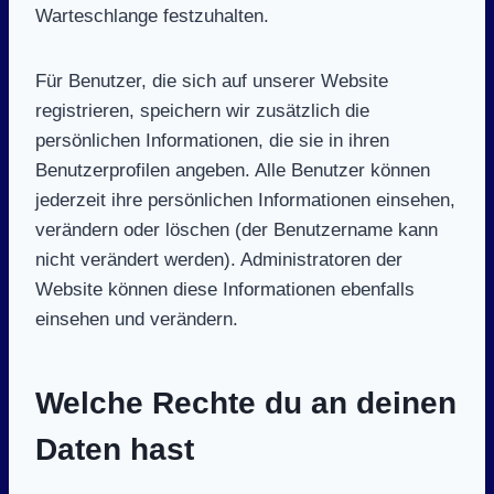
Warteschlange festzuhalten.
Für Benutzer, die sich auf unserer Website
registrieren, speichern wir zusätzlich die
persönlichen Informationen, die sie in ihren
Benutzerprofilen angeben. Alle Benutzer können
jederzeit ihre persönlichen Informationen einsehen,
verändern oder löschen (der Benutzername kann
nicht verändert werden). Administratoren der
Website können diese Informationen ebenfalls
einsehen und verändern.
Welche Rechte du an deinen
Daten hast