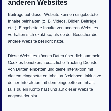
anderen Websites
Beiträge auf dieser Website können eingebettete
Inhalte beinhalten (z. B. Videos, Bilder, Beiträge
etc.). Eingebettete Inhalte von anderen Websites
verhalten sich exakt so, als ob der Besucher die
andere Website besucht hätte.
Diese Websites können Daten über dich sammeln,
Cookies benutzen, zusätzliche Tracking-Dienste
von Dritten einbetten und deine Interaktion mit
diesem eingebetteten Inhalt aufzeichnen, inklusive
deiner Interaktion mit dem eingebetteten Inhalt,
falls du ein Konto hast und auf dieser Website
angemeldet bist.