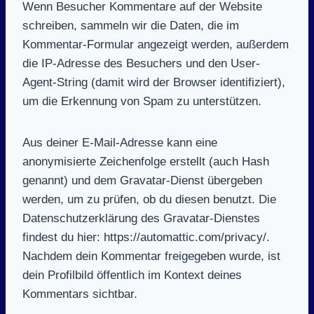
Wenn Besucher Kommentare auf der Website
schreiben, sammeln wir die Daten, die im
Kommentar-Formular angezeigt werden, außerdem
die IP-Adresse des Besuchers und den User-
Agent-String (damit wird der Browser identifiziert),
um die Erkennung von Spam zu unterstützen.
Aus deiner E-Mail-Adresse kann eine
anonymisierte Zeichenfolge erstellt (auch Hash
genannt) und dem Gravatar-Dienst übergeben
werden, um zu prüfen, ob du diesen benutzt. Die
Datenschutzerklärung des Gravatar-Dienstes
findest du hier: https://automattic.com/privacy/.
Nachdem dein Kommentar freigegeben wurde, ist
dein Profilbild öffentlich im Kontext deines
Kommentars sichtbar.