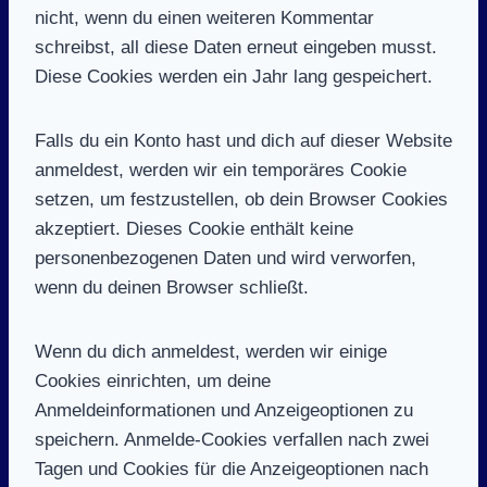
nicht, wenn du einen weiteren Kommentar
schreibst, all diese Daten erneut eingeben musst.
Diese Cookies werden ein Jahr lang gespeichert.
Falls du ein Konto hast und dich auf dieser Website
anmeldest, werden wir ein temporäres Cookie
setzen, um festzustellen, ob dein Browser Cookies
akzeptiert. Dieses Cookie enthält keine
personenbezogenen Daten und wird verworfen,
wenn du deinen Browser schließt.
Wenn du dich anmeldest, werden wir einige
Cookies einrichten, um deine
Anmeldeinformationen und Anzeigeoptionen zu
speichern. Anmelde-Cookies verfallen nach zwei
Tagen und Cookies für die Anzeigeoptionen nach