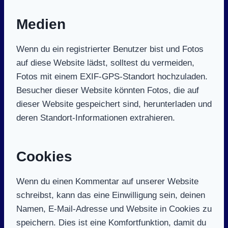
Medien
Wenn du ein registrierter Benutzer bist und Fotos
auf diese Website lädst, solltest du vermeiden,
Fotos mit einem EXIF-GPS-Standort hochzuladen.
Besucher dieser Website könnten Fotos, die auf
dieser Website gespeichert sind, herunterladen und
deren Standort-Informationen extrahieren.
Cookies
Wenn du einen Kommentar auf unserer Website
schreibst, kann das eine Einwilligung sein, deinen
Namen, E-Mail-Adresse und Website in Cookies zu
speichern. Dies ist eine Komfortfunktion, damit du