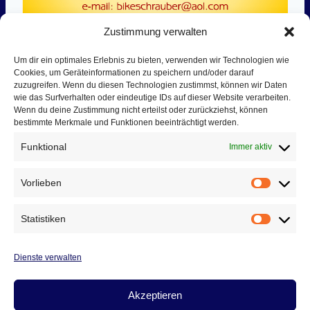
Zustimmung verwalten
Um dir ein optimales Erlebnis zu bieten, verwenden wir Technologien wie
Cookies, um Geräteinformationen zu speichern und/oder darauf
zuzugreifen. Wenn du diesen Technologien zustimmst, können wir Daten
wie das Surfverhalten oder eindeutige IDs auf dieser Website verarbeiten.
Wenn du deine Zustimmung nicht erteilst oder zurückziehst, können
bestimmte Merkmale und Funktionen beeinträchtigt werden.
Funktional
Immer aktiv
Vorlieben
Vorlieb
Statistiken
Statist
Dienste verwalten
Akzeptieren