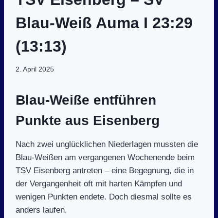
Blau-Weiß Auma I 23:29
(13:13)
2. April 2025
Blau-Weiße entführen
Punkte aus Eisenberg
Nach zwei unglücklichen Niederlagen mussten die
Blau-Weißen am vergangenen Wochenende beim
TSV Eisenberg antreten – eine Begegnung, die in
der Vergangenheit oft mit harten Kämpfen und
wenigen Punkten endete. Doch diesmal sollte es
anders laufen.