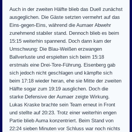
Auch in der zweiten Hälfte blieb das Duell zunächst
ausgeglichen. Die Gäste setzten vermehrt auf das
Eins-gegen-Eins, während die Aumaer Abwehr
zunehmend stabiler stand. Dennoch blieb es beim
15:15 weiterhin spannend. Doch dann kam der
Umschwung: Die Blau-Weißen erzwangen
Ballverluste und erspielten sich beim 15:18
erstmals eine Drei-Tore-Führung. Eisenberg gab
sich jedoch nicht geschlagen und kämpfte sich
beim 17:18 wieder heran, ehe sie Mitte der zweiten
Hälfte sogar zum 19:19 ausglichen. Doch die
starke Defensive der Aumaer zeigte Wirkung.
Lukas Kraske brachte sein Team erneut in Front
und stellte auf 20:23. Trotz einer weiterhin engen
Partie blieb Auma konzentriert. Beim Stand von
22:24 sieben Minuten vor Schluss war noch nichts