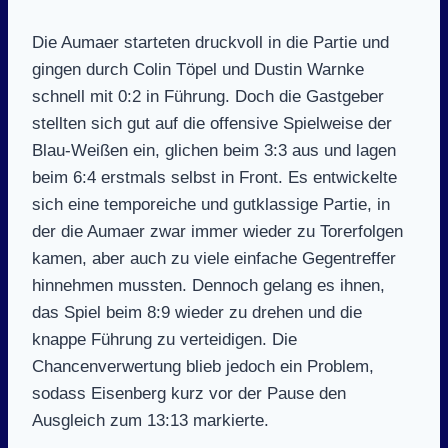
Die Aumaer starteten druckvoll in die Partie und
gingen durch Colin Töpel und Dustin Warnke
schnell mit 0:2 in Führung. Doch die Gastgeber
stellten sich gut auf die offensive Spielweise der
Blau-Weißen ein, glichen beim 3:3 aus und lagen
beim 6:4 erstmals selbst in Front. Es entwickelte
sich eine temporeiche und gutklassige Partie, in
der die Aumaer zwar immer wieder zu Torerfolgen
kamen, aber auch zu viele einfache Gegentreffer
hinnehmen mussten. Dennoch gelang es ihnen,
das Spiel beim 8:9 wieder zu drehen und die
knappe Führung zu verteidigen. Die
Chancenverwertung blieb jedoch ein Problem,
sodass Eisenberg kurz vor der Pause den
Ausgleich zum 13:13 markierte.