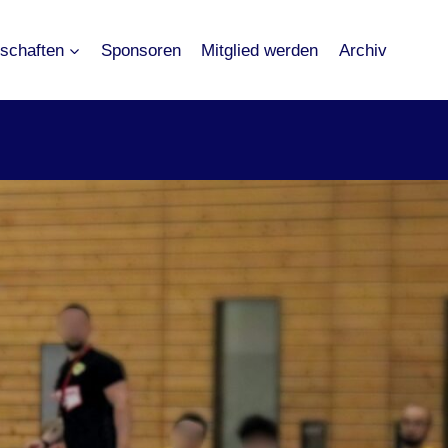
schaften
Sponsoren
Mitglied werden
Archiv