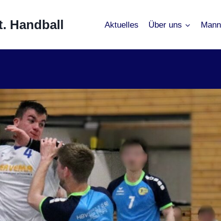
. Handball
Aktuelles
Über uns
Mann