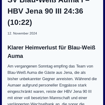
HBV Jena 90 III 24:36
(10:22)
12. November 2024
Klarer Heimverlust für Blau-Weiß
Auma
Am vergangenen Sonntag empfing das Team von
Blau-Weiß Auma die Gäste aus Jena, die als
bisher unbekannter Gegner anreisten. Während die
Aumaer aufgrund personeller Engpässe stark
eingeschränkt waren, reiste der HBV Jena 90 III
mit einer voll besetzten Mannschaft und einer
verlängerten Wechselbank an, die sogar die