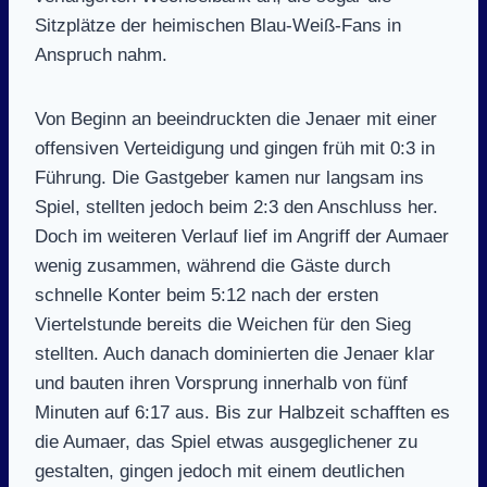
Sitzplätze der heimischen Blau-Weiß-Fans in
Anspruch nahm.
Von Beginn an beeindruckten die Jenaer mit einer
offensiven Verteidigung und gingen früh mit 0:3 in
Führung. Die Gastgeber kamen nur langsam ins
Spiel, stellten jedoch beim 2:3 den Anschluss her.
Doch im weiteren Verlauf lief im Angriff der Aumaer
wenig zusammen, während die Gäste durch
schnelle Konter beim 5:12 nach der ersten
Viertelstunde bereits die Weichen für den Sieg
stellten. Auch danach dominierten die Jenaer klar
und bauten ihren Vorsprung innerhalb von fünf
Minuten auf 6:17 aus. Bis zur Halbzeit schafften es
die Aumaer, das Spiel etwas ausgeglichener zu
gestalten, gingen jedoch mit einem deutlichen