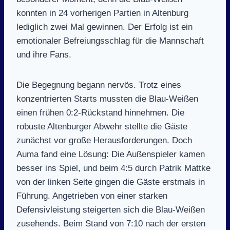
konnten in 24 vorherigen Partien in Altenburg
lediglich zwei Mal gewinnen. Der Erfolg ist ein
emotionaler Befreiungsschlag für die Mannschaft
und ihre Fans.
Die Begegnung begann nervös. Trotz eines
konzentrierten Starts mussten die Blau-Weißen
einen frühen 0:2-Rückstand hinnehmen. Die
robuste Altenburger Abwehr stellte die Gäste
zunächst vor große Herausforderungen. Doch
Auma fand eine Lösung: Die Außenspieler kamen
besser ins Spiel, und beim 4:5 durch Patrik Mattke
von der linken Seite gingen die Gäste erstmals in
Führung. Angetrieben von einer starken
Defensivleistung steigerten sich die Blau-Weißen
zusehends. Beim Stand von 7:10 nach der ersten