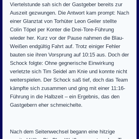
Viertelstunde sah sich der Gastgeber bereits zur
Auszeit gezwungen. Die Antwort kam prompt: Nach
einer Glanztat von Torhüter Leon Geiler stellte
Colin Töpel per Konter die Drei-Tore-Führung
wieder her. Kurz vor der Pause nahmen die Blau-
Weißen endgültig Fahrt auf. Trotz einiger Fehler
bauten sie ihren Vorsprung auf 10:15 aus. Doch der
Schock folgte: Ohne gegnerische Einwirkung
verletzte sich Tim Seidel am Knie und konnte nicht
weiterspielen. Der Schock saß tief, doch das Team
kämpfte sich zusammen und ging mit einer 11:16-
Führung in die Halbzeit – ein Ergebnis, das den
Gastgebern eher schmeichelte.
Nach dem Seitenwechsel begann eine hitzige