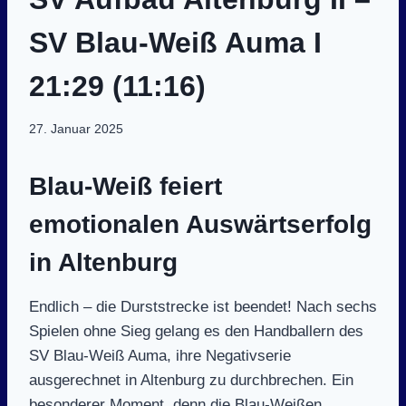
SV Blau-Weiß Auma I
21:29 (11:16)
27. Januar 2025
Blau-Weiß feiert
emotionalen Auswärtserfolg
in Altenburg
Endlich – die Durststrecke ist beendet! Nach sechs
Spielen ohne Sieg gelang es den Handballern des
SV Blau-Weiß Auma, ihre Negativserie
ausgerechnet in Altenburg zu durchbrechen. Ein
besonderer Moment, denn die Blau-Weißen