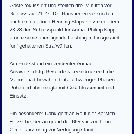
Gäste fokussiert und stellten drei Minuten vor
Schluss auf 21:27. Die Hausherren verkürzten
noch einmal, doch Henning Staps setzte mit dem
23:28 den Schlusspunkt für Auma. Philipp Kopp
krönte seine überragende Leistung mit insgesamt
fünf gehaltenen Strafwürfen.
Am Ende stand ein verdienter Aumaer
Auswärtserfolg. Besonders beeindruckend: die
Mannschaft bewahrte trotz schwieriger Phasen
Ruhe und überzeugte mit Geschlossenheit und
Einsatz.
Ein besonderer Dank geht an Routinier Karsten
Fritzsche, der aufgrund der Blessur von Leon
Geiler kurzfristig zur Verfügung stand.