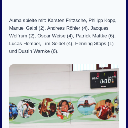
Auma spielte mit: Karsten Fritzsche, Philipp Kopp,
Manuel Gaipl (2), Andreas Röhler (4), Jacques
Wolfrum (2), Oscar Weise (4), Patrick Mattke (6),
Lucas Hempel, Tim Seidel (4), Henning Staps (1)
und Dustin Warnke (6).