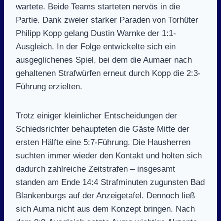
wartete. Beide Teams starteten nervös in die
Partie. Dank zweier starker Paraden von Torhüter
Philipp Kopp gelang Dustin Warnke der 1:1-
Ausgleich. In der Folge entwickelte sich ein
ausgeglichenes Spiel, bei dem die Aumaer nach
gehaltenen Strafwürfen erneut durch Kopp die 2:3-
Führung erzielten.
Trotz einiger kleinlicher Entscheidungen der
Schiedsrichter behaupteten die Gäste Mitte der
ersten Hälfte eine 5:7-Führung. Die Hausherren
suchten immer wieder den Kontakt und holten sich
dadurch zahlreiche Zeitstrafen – insgesamt
standen am Ende 14:4 Strafminuten zugunsten Bad
Blankenburgs auf der Anzeigetafel. Dennoch ließ
sich Auma nicht aus dem Konzept bringen. Nach