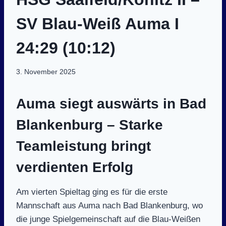
SV Blau-Weiß Auma I
24:29 (10:12)
3. November 2025
Auma siegt auswärts in Bad
Blankenburg – Starke
Teamleistung bringt
verdienten Erfolg
Am vierten Spieltag ging es für die erste
Mannschaft aus Auma nach Bad Blankenburg, wo
die junge Spielgemeinschaft auf die Blau-Weißen