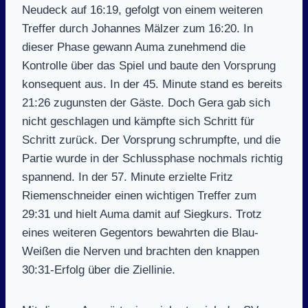
Neudeck auf 16:19, gefolgt von einem weiteren
Treffer durch Johannes Mälzer zum 16:20. In
dieser Phase gewann Auma zunehmend die
Kontrolle über das Spiel und baute den Vorsprung
konsequent aus. In der 45. Minute stand es bereits
21:26 zugunsten der Gäste. Doch Gera gab sich
nicht geschlagen und kämpfte sich Schritt für
Schritt zurück. Der Vorsprung schrumpfte, und die
Partie wurde in der Schlussphase nochmals richtig
spannend. In der 57. Minute erzielte Fritz
Riemenschneider einen wichtigen Treffer zum
29:31 und hielt Auma damit auf Siegkurs. Trotz
eines weiteren Gegentors bewahrten die Blau-
Weißen die Nerven und brachten den knappen
30:31-Erfolg über die Ziellinie.