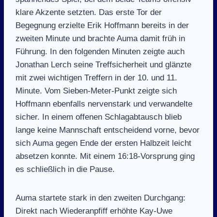
klare Akzente setzten. Das erste Tor der
Begegnung erzielte Erik Hoffmann bereits in der
zweiten Minute und brachte Auma damit früh in
Führung. In den folgenden Minuten zeigte auch
Jonathan Lerch seine Treffsicherheit und glänzte
mit zwei wichtigen Treffern in der 10. und 11.
Minute. Vom Sieben-Meter-Punkt zeigte sich
Hoffmann ebenfalls nervenstark und verwandelte
sicher. In einem offenen Schlagabtausch blieb
lange keine Mannschaft entscheidend vorne, bevor
sich Auma gegen Ende der ersten Halbzeit leicht
absetzen konnte. Mit einem 16:18-Vorsprung ging
es schließlich in die Pause.
Auma startete stark in den zweiten Durchgang:
Direkt nach Wiederanpfiff erhöhte Kay-Uwe