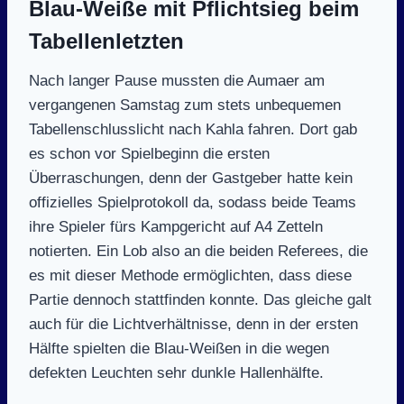
Blau-Weiße mit Pflichtsieg beim
Tabellenletzten
Nach langer Pause mussten die Aumaer am
vergangenen Samstag zum stets unbequemen
Tabellenschlusslicht nach Kahla fahren. Dort gab
es schon vor Spielbeginn die ersten
Überraschungen, denn der Gastgeber hatte kein
offizielles Spielprotokoll da, sodass beide Teams
ihre Spieler fürs Kampgericht auf A4 Zetteln
notierten. Ein Lob also an die beiden Referees, die
es mit dieser Methode ermöglichten, dass diese
Partie dennoch stattfinden konnte. Das gleiche galt
auch für die Lichtverhältnisse, denn in der ersten
Hälfte spielten die Blau-Weißen in die wegen
defekten Leuchten sehr dunkle Hallenhälfte.