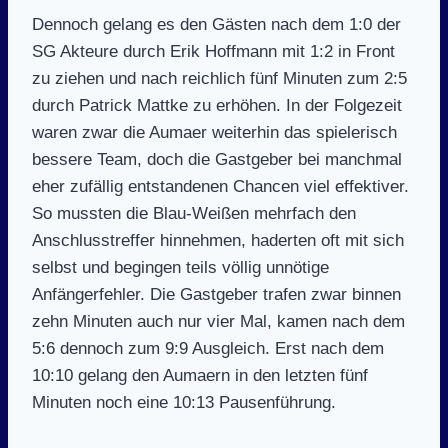
Dennoch gelang es den Gästen nach dem 1:0 der
SG Akteure durch Erik Hoffmann mit 1:2 in Front
zu ziehen und nach reichlich fünf Minuten zum 2:5
durch Patrick Mattke zu erhöhen. In der Folgezeit
waren zwar die Aumaer weiterhin das spielerisch
bessere Team, doch die Gastgeber bei manchmal
eher zufällig entstandenen Chancen viel effektiver.
So mussten die Blau-Weißen mehrfach den
Anschlusstreffer hinnehmen, haderten oft mit sich
selbst und begingen teils völlig unnötige
Anfängerfehler. Die Gastgeber trafen zwar binnen
zehn Minuten auch nur vier Mal, kamen nach dem
5:6 dennoch zum 9:9 Ausgleich. Erst nach dem
10:10 gelang den Aumaern in den letzten fünf
Minuten noch eine 10:13 Pausenführung.