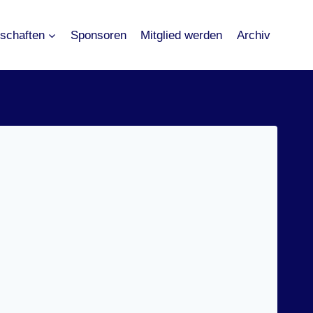
schaften
Sponsoren
Mitglied werden
Archiv