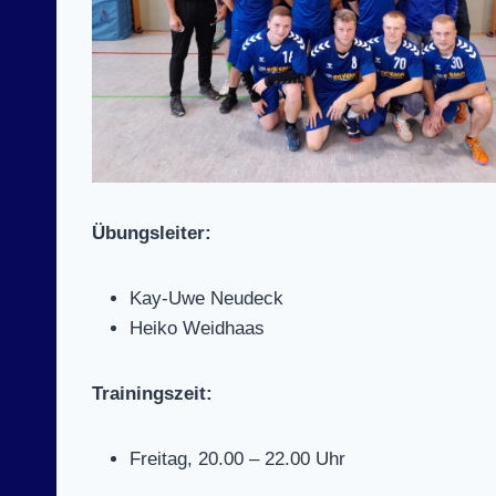
Übungsleiter:
Kay-Uwe Neudeck
Heiko Weidhaas
Trainingszeit:
Freitag, 20.00 – 22.00 Uhr