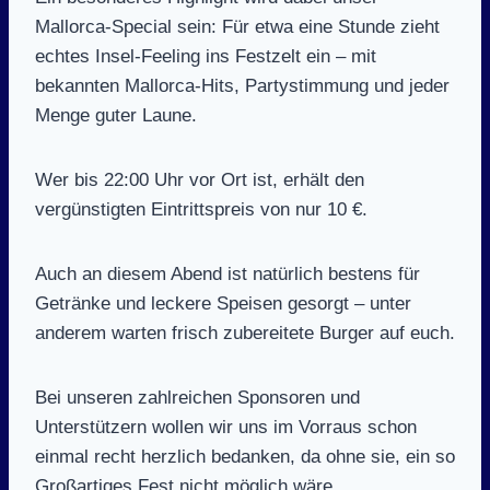
Mallorca-Special sein: Für etwa eine Stunde zieht
echtes Insel-Feeling ins Festzelt ein – mit
bekannten Mallorca-Hits, Partystimmung und jeder
Menge guter Laune.
Wer bis 22:00 Uhr vor Ort ist, erhält den
vergünstigten Eintrittspreis von nur 10 €.
Auch an diesem Abend ist natürlich bestens für
Getränke und leckere Speisen gesorgt – unter
anderem warten frisch zubereitete Burger auf euch.
Bei unseren zahlreichen Sponsoren und
Unterstützern wollen wir uns im Vorraus schon
einmal recht herzlich bedanken, da ohne sie, ein so
Großartiges Fest nicht möglich wäre.