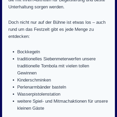
Unterhaltung sorgen werden.
Doch nicht nur auf der Bühne ist etwas los – auch
rund um das Festzelt gibt es jede Menge zu
entdecken:
Bockkegeln
traditionelles Siebenmeterwerfen unsere
traditionelle Tombola mit vielen tollen
Gewinnen
Kinderschminken
Perlenarmbänder basteln
Wasserpistolenstation
weitere Spiel- und Mitmachaktionen für unsere
kleinen Gäste