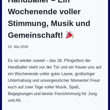
Wochenende voller
Stimmung, Musik und
Gemeinschaft!
20. Mai 2026
Es ist wieder soweit – das 26. Pfingstfest der
Handballer steht vor der Tür und wir freuen uns auf
ein Wochenende voller guter Laune, großartiger
Unterhaltung und unvergesslicher Momente! Freut
euch auf zwei Tage voller Musik, Spaß,
Begegnungen und bester Feststimmung für Jung
und Alt.