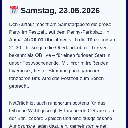
Samstag, 23.05.2026
Den Auftakt macht am Samstagabend die große
Party im Festzelt, auf dem Penny-Parkplatz, in
Auma! Ab
20:00 Uhr
öffnen sich die Türen und ab
21:30 Uhr sorgen die Oberlandbub´n – besser
bekannt als OB live – für einen furiosen Start in
unser Festwochenende. Mit ihrer mitreißenden
Livemusik, bester Stimmung und garantiert
tanzbaren Hits wird das Festzelt zum Beben
gebracht.
Natürlich ist auch rundherum bestens für das
leibliche Wohl gesorgt: Erfrischende Getränke an
der Bar, leckere Speisen und eine ausgelassene
Atmosphäre laden dazu ein, gemeinsam einen