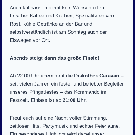
Auch kulinarisch bleibt kein Wunsch offen:
Frischer Kaffee und Kuchen, Spezialitäten vom
Rost, kühle Getränke an der Bar und
selbstverständlich ist am Sonntag auch der
Eiswagen vor Ort.
Abends steigt dann das große Finale!
Ab 22:00 Uhr übernimmt die
Diskothek Caravan
–
seit vielen Jahren ein fester und beliebter Begleiter
unseres Pfingstfestes – das Kommando im
Festzelt. Einlass ist ab
21:00 Uhr
.
Freut euch auf eine Nacht voller Stimmung,
zeitloser Hits, Partymusik und echter Feierlaune.
Ein besonderes Highlight wird dabei unser